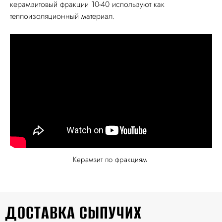
керамзитовый фракции 10-40 используют как
теплоизоляционный материал.
Керамзит по фракциям
ДОСТАВКА СЫПУЧИХ