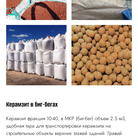
Керамзит в биг-бегах
Керамзит фракция 10-40, в МКР (биг-бег) объем 2.5 м3,
удобная тара для транспортировки керамзита на
строительные объекты верхних этажей зданий. Гравий