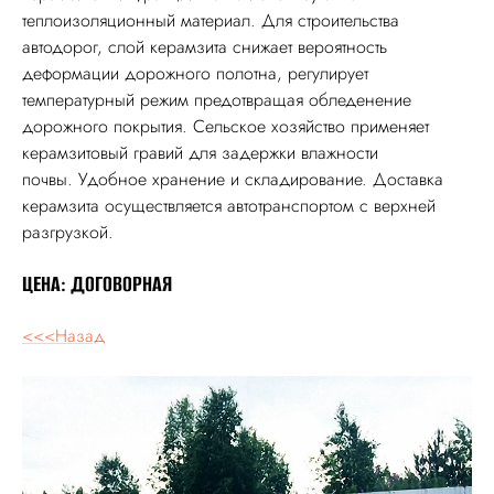
теплоизоляционный материал. Для строительства
автодорог, слой керамзита снижает вероятность
деформации дорожного полотна, регулирует
температурный режим предотвращая обледенение
дорожного покрытия. Сельское хозяйство применяет
керамзитовый гравий для задержки влажности
почвы. Удобное хранение и складирование. Доставка
керамзита осуществляется автотранспортом с верхней
разгрузкой.
ЦЕНА: ДОГОВОРНАЯ
<<<Назад